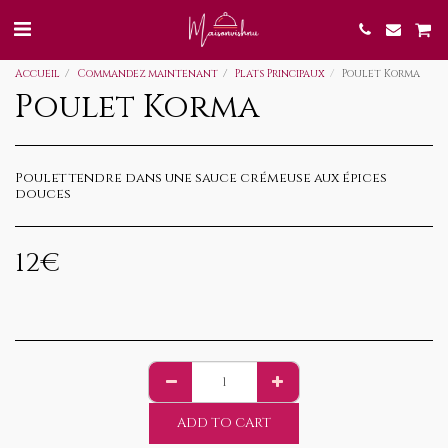
Accueil
Commandez maintenant
Plats Principaux
Poulet Korma
Poulet Korma
Poulet tendre dans une sauce crémeuse aux épices
douces
12
€
ADD TO CART