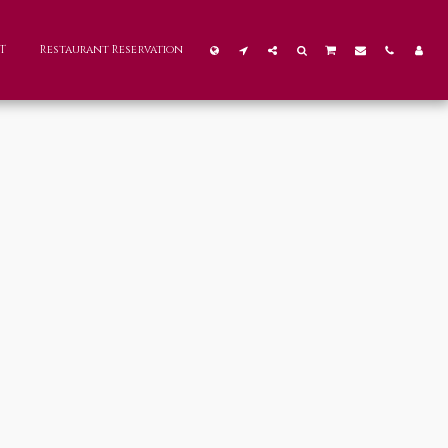
T
Restaurant Reservation